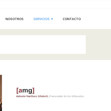
NOSOTROS
SERVICIOS
CONTACTO