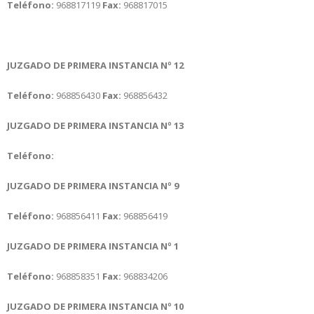
Teléfono:
968817119
Fax:
968817015
JUZGADO DE PRIMERA INSTANCIA Nº 12
Teléfono:
968856430
Fax:
968856432
JUZGADO DE PRIMERA INSTANCIA Nº 13
Teléfono:
JUZGADO DE PRIMERA INSTANCIA Nº 9
Teléfono:
968856411
Fax:
968856419
JUZGADO DE PRIMERA INSTANCIA Nº 1
Teléfono:
968858351
Fax:
968834206
JUZGADO DE PRIMERA INSTANCIA Nº 10