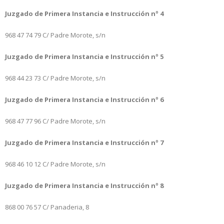
Juzgado de Primera Instancia e Instrucción nº 4
968 47 74 79
C/ Padre Morote, s/n
Juzgado de Primera Instancia e Instrucción nº 5
968 44 23 73
C/ Padre Morote, s/n
Juzgado de Primera Instancia e Instrucción nº 6
968 47 77 96
C/ Padre Morote, s/n
Juzgado de Primera Instancia e Instrucción nº 7
968 46 10 12
C/ Padre Morote, s/n
Juzgado de Primera Instancia e Instrucción nº 8
868 00 76 57
C/ Panaderia, 8