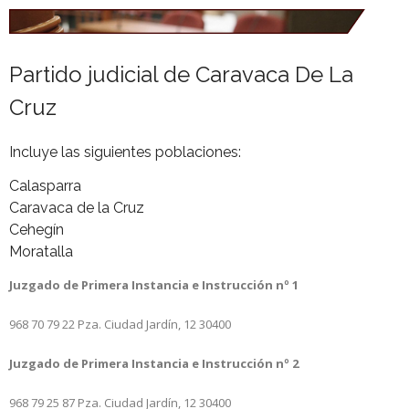
Partido judicial de Caravaca De La
Cruz
Incluye las siguientes poblaciones:
Calasparra
Caravaca de la Cruz
Cehegín
Moratalla
Juzgado de Primera Instancia e Instrucción nº 1
968 70 79 22 Pza. Ciudad Jardín, 12
30400
Juzgado de Primera Instancia e Instrucción nº 2
968 79 25 87
Pza. Ciudad Jardín, 12
30400