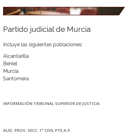
Partido judicial de Murcia
Incluye las siguientes poblaciones:
Alcantarilla
Beniel
Murcia
Santomera
INFORMACIÓN TRIBUNAL SUPERIOR DE JUSTICIA
AUD. PROV. SECC. 1ª CIVIL PTE A.P.