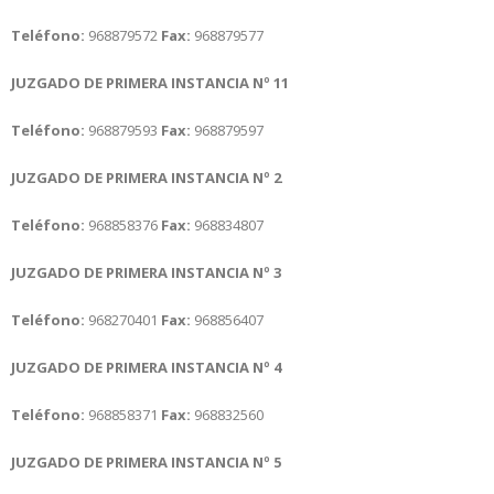
Teléfono:
968879572
Fax:
968879577
JUZGADO DE PRIMERA INSTANCIA Nº 11
Teléfono:
968879593
Fax:
968879597
JUZGADO DE PRIMERA INSTANCIA Nº 2
Teléfono:
968858376
Fax:
968834807
JUZGADO DE PRIMERA INSTANCIA Nº 3
Teléfono:
968270401
Fax:
968856407
JUZGADO DE PRIMERA INSTANCIA Nº 4
Teléfono:
968858371
Fax:
968832560
JUZGADO DE PRIMERA INSTANCIA Nº 5