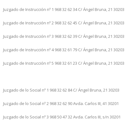
Juzgado de Instrucción nº 1
968 32 62 34
C/ Ángel Bruna, 21
30203
Juzgado de Instrucción nº 2
968 32 62 45
C/ Ángel Bruna, 21
30203
Juzgado de Instrucción nº 3
968 32 62 39
C/ Ángel Bruna, 21
30203
Juzgado de Instrucción nº 4
968 32 61 79
C/ Ángel Bruna, 21
30203
Juzgado de Instrucción nº 5
968 32 61 23
C/ Ángel Bruna, 21
30203
Juzgado de lo Social nº 1
968 32 62 84
C/ Ángel Bruna, 21
30203
Juzgado de lo Social nº 2
968 32 62 90
Avda. Carlos III, 41
30201
Juzgado de lo Social nº 3
968 50 47 32
Avda. Carlos III, s/n
30201