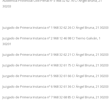
Audiencia Provincial Civil-Penal nº 5
968 32 62 76
C/ Ángel Bruna, 21
30203
Juzgado de Primera Instancia nº 1
968 32 62 26
C/ Ángel Bruna, 21
30203
Juzgado de Primera Instancia nº 2
968 12 46 98
C/ Tierno Galván, 1
30201
Juzgado de Primera Instancia nº 3
968 32 62 21
C/ Ángel Bruna, 21
30203
Juzgado de Primera Instancia nº 4
968 32 61 75
C/ Ángel Bruna, 21
30203
Juzgado de Primera Instancia nº 5
968 32 61 66
C/ Ángel Bruna, 21
30203
Juzgado de Primera Instancia nº 6
968 32 61 36
C/ Ángel Bruna, 21
30203
Juzgado de Primera Instancia nº 7
968 32 68 85
C/ Ángel Bruna, 21
30203