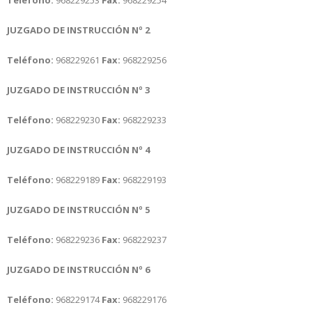
JUZGADO DE INSTRUCCIÓN Nº 2
Teléfono:
968229261
Fax:
968229256
JUZGADO DE INSTRUCCIÓN Nº 3
Teléfono:
968229230
Fax:
968229233
JUZGADO DE INSTRUCCIÓN Nº 4
Teléfono:
968229189
Fax:
968229193
JUZGADO DE INSTRUCCIÓN Nº 5
Teléfono:
968229236
Fax:
968229237
JUZGADO DE INSTRUCCIÓN Nº 6
Teléfono:
968229174
Fax:
968229176