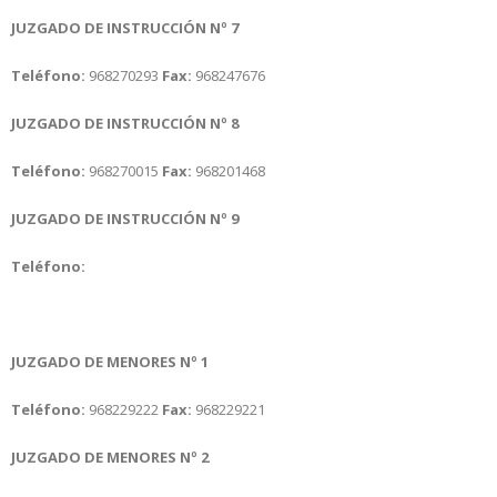
JUZGADO DE INSTRUCCIÓN Nº 7
Teléfono:
968270293
Fax:
968247676
JUZGADO DE INSTRUCCIÓN Nº 8
Teléfono:
968270015
Fax:
968201468
JUZGADO DE INSTRUCCIÓN Nº 9
Teléfono:
JUZGADO DE MENORES Nº 1
Teléfono:
968229222
Fax:
968229221
JUZGADO DE MENORES Nº 2