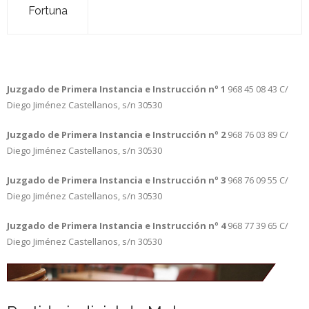
Fortuna
Juzgado de Primera Instancia e Instrucción nº 1
968 45 08 43
C/
Diego Jiménez Castellanos, s/n
30530
Juzgado de Primera Instancia e Instrucción nº 2
968 76 03 89
C/
Diego Jiménez Castellanos, s/n
30530
Juzgado de Primera Instancia e Instrucción nº 3
968 76 09 55
C/
Diego Jiménez Castellanos, s/n
30530
Juzgado de Primera Instancia e Instrucción nº 4
968 77 39 65
C/
Diego Jiménez Castellanos, s/n
30530