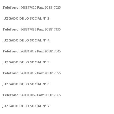
Teléfono:
968817029
Fax:
968817025
JUZGADO DE LO SOCIAL Nº 3
Teléfono:
968817039
Fax:
968817135
JUZGADO DE LO SOCIAL Nº 4
Teléfono:
968817049
Fax:
968817045
JUZGADO DE LO SOCIAL Nº 5
Teléfono:
968817059
Fax:
968817055
JUZGADO DE LO SOCIAL Nº 6
Teléfono:
968817069
Fax:
968817065
JUZGADO DE LO SOCIAL Nº 7