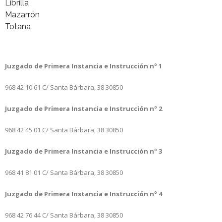
Librilla
Mazarrón
Totana
Juzgado de Primera Instancia e Instrucción nº 1
968 42 10 61
C/ Santa Bárbara, 38
30850
Juzgado de Primera Instancia e Instrucción nº 2
968 42 45 01
C/ Santa Bárbara, 38
30850
Juzgado de Primera Instancia e Instrucción nº 3
968 41 81 01
C/ Santa Bárbara, 38
30850
Juzgado de Primera Instancia e Instrucción nº 4
968 42 76 44
C/ Santa Bárbara, 38
30850