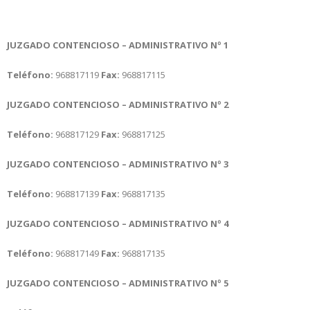
JUZGADO CONTENCIOSO – ADMINISTRATIVO Nº 1
Teléfono:
968817119
Fax:
968817115
JUZGADO CONTENCIOSO – ADMINISTRATIVO Nº 2
Teléfono:
968817129
Fax:
968817125
JUZGADO CONTENCIOSO – ADMINISTRATIVO Nº 3
Teléfono:
968817139
Fax:
968817135
JUZGADO CONTENCIOSO – ADMINISTRATIVO Nº 4
Teléfono:
968817149
Fax:
968817135
JUZGADO CONTENCIOSO – ADMINISTRATIVO Nº 5