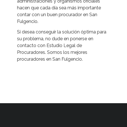
administraciones y organismos oficiales
hacen que cada día sea más importante
contar con un buen procurador en San
Fulgencio.
Si desea conseguir la solución óptima para
su problema, no dude en ponerse en
contacto con Estudio Legal de
Procuradores. Somos los mejores
procuradores en San Fulgencio.