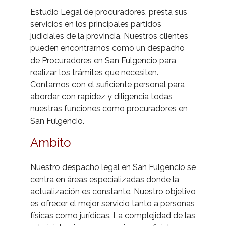
Estudio Legal de procuradores, presta sus
- Calculadora intereses judiciales
servicios en los principales partidos
judiciales de la provincia. Nuestros clientes
- Protocolo Apelaciones RDL 6/23
pueden encontrarnos como un despacho
- Reformas Legales
de Procuradores en San Fulgencio para
realizar los trámites que necesiten.
Contamos con el suficiente personal para
abordar con rapidez y diligencia todas
nuestras funciones como procuradores en
San Fulgencio.
Ambito
Nuestro despacho legal en San Fulgencio se
centra en áreas especializadas donde la
actualización es constante. Nuestro objetivo
es ofrecer el mejor servicio tanto a personas
físicas como jurídicas. La complejidad de las