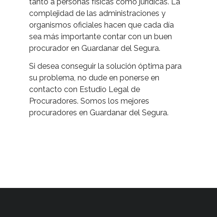
tanto a personas físicas como jurídicas. La
complejidad de las administraciones y
organismos oficiales hacen que cada día
sea más importante contar con un buen
procurador en Guardanar del Segura.
Si desea conseguir la solución óptima para
su problema, no dude en ponerse en
contacto con Estudio Legal de
Procuradores. Somos los mejores
procuradores en Guardanar del Segura.