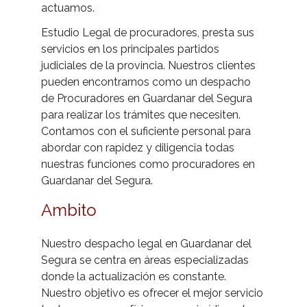
actuamos.
- Calculadora intereses judiciales
Estudio Legal de procuradores, presta sus
servicios en los principales partidos
- Protocolo Apelaciones RDL 6/23
judiciales de la provincia. Nuestros clientes
- Reformas Legales
pueden encontrarnos como un despacho
de Procuradores en Guardanar del Segura
para realizar los trámites que necesiten.
Contamos con el suficiente personal para
abordar con rapidez y diligencia todas
nuestras funciones como procuradores en
Guardanar del Segura.
Ambito
Nuestro despacho legal en Guardanar del
Segura se centra en áreas especializadas
donde la actualización es constante.
Nuestro objetivo es ofrecer el mejor servicio